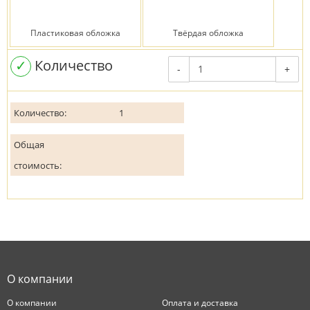
Пластиковая обложка
Твёрдая обложка
✓
Количество
-
+
Количество:
1
Общая
стоимость:
О компании
О компании
Оплата и доставка