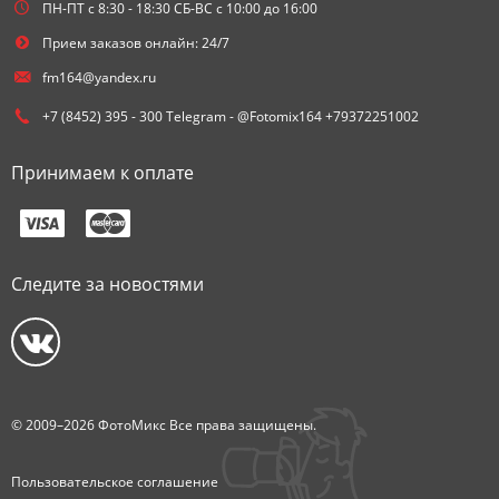
ПН-ПТ с 8:30 - 18:30 СБ-ВС с 10:00 до 16:00
Прием заказов онлайн: 24/7
fm164@yandex.ru
+7 (8452) 395 - 300 Telegram - @Fotomix164 +79372251002
Принимаем к оплате
Следите за новостями
© 2009–2026 ФотоМикс Все права защищены.
Пользовательское соглашение