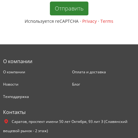
Используется reCAPTCHA
·
Privacy
·
Terms
О компании
О компании
Оплата и доставка
Новости
Блог
Техподдержка
Контакты
Саратов,
проспект имени 50 лет Октября, 93 лит З (Славянский
вещевой рынок - 2 этаж)