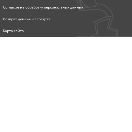
Согласие на обработку персональных данных
Возврат денежных средств
Карта сайта