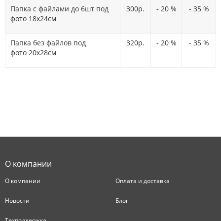
Папка с файлами до 6шт под
300р.
- 20 %
- 35 %
фото 18х24см
Папка без файлов под
320р.
- 20 %
- 35 %
фото 20х28см
О компании
О компании
Оплата и доставка
Новости
Блог
Техподдержка